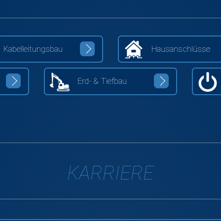
Kabelleitungsbau
Hausanschlüsse
Erd- & Tiefbau
KARRIERE