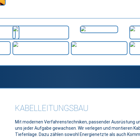
KABELLEITUNGSBAU
Mit modernen Verfahrenstechniken, passender Ausrüstung un
uns jeder Aufgabe gewachsen. Wir verlegen und montieren Kabe
Tiefenlage. Dazu zählen sowohl Energienetzte als auch Komm