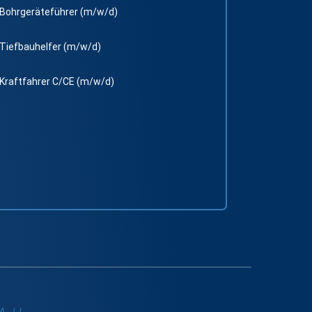
Bohrgeräteführer (m/w/d)
Tiefbauhelfer (m/w/d)
Kraftfahrer C/CE (m/w/d)