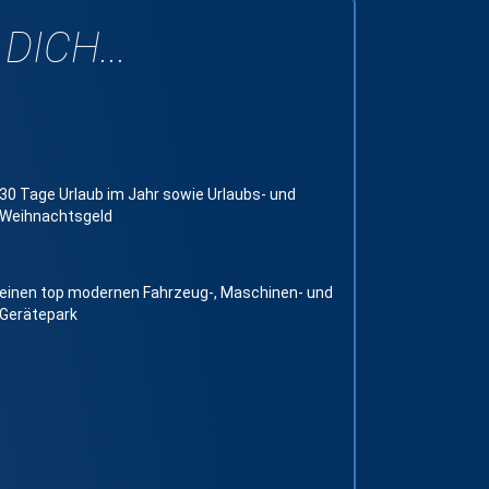
ICH...
30 Tage Urlaub im Jahr sowie Urlaubs- und
Weihnachtsgeld
einen top modernen Fahrzeug-, Maschinen- und
Gerätepark