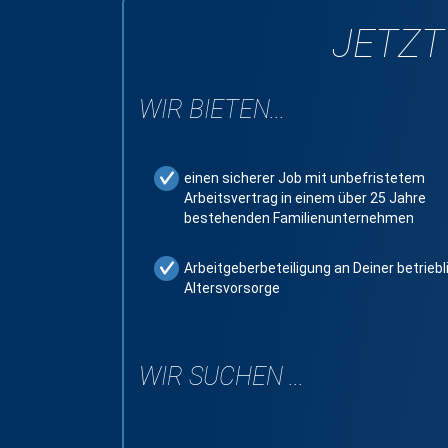
JETZT
WIR BIETEN...
einen sicherer Job mit unbefristetem
Arbeitsvertrag in einem über 25 Jahre
bestehenden Familienunternehmen
Arbeitgeberbeteiligung an Deiner betrieb
Altersvorsorge
WIR SUCHEN ...